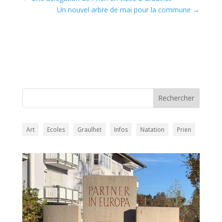
Un nouvel arbre de mai pour la commune
→
Art
Ecoles
Graulhet
Infos
Natation
Prien