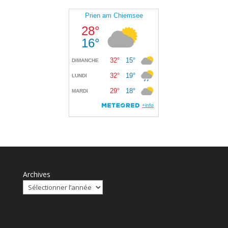
Archives