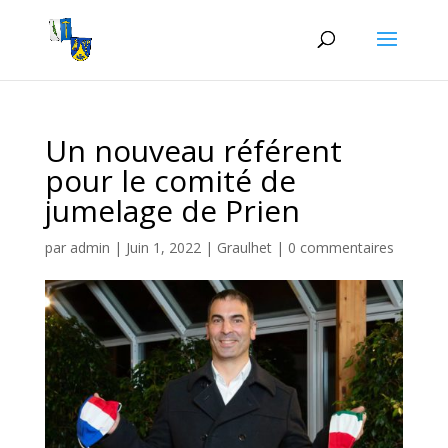
Un nouveau référent
pour le comité de
jumelage de Prien
par
admin
|
Juin 1, 2022
|
Graulhet
|
0 commentaires