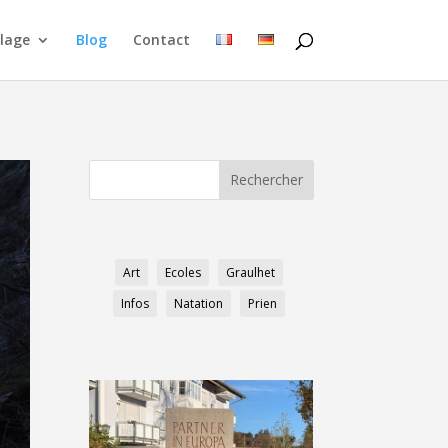
lage
Blog
Contact
Art
Ecoles
Graulhet
Infos
Natation
Prien