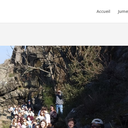
Accueil
Jume