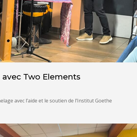
z avec Two Elements
lage avec l’aide et le soutien de l’Institut Goethe