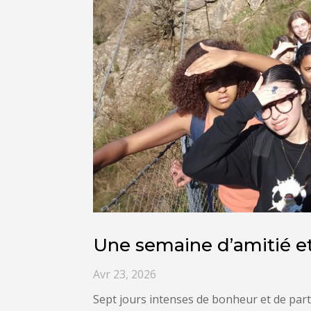
Une semaine d’amitié e
Avr 23, 2026
Sept jours intenses de bonheur et de par