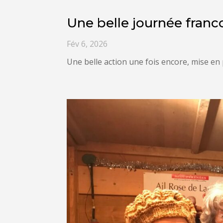
Une belle journée fran
Fév 6, 2026
Une belle action une fois encore, mise en