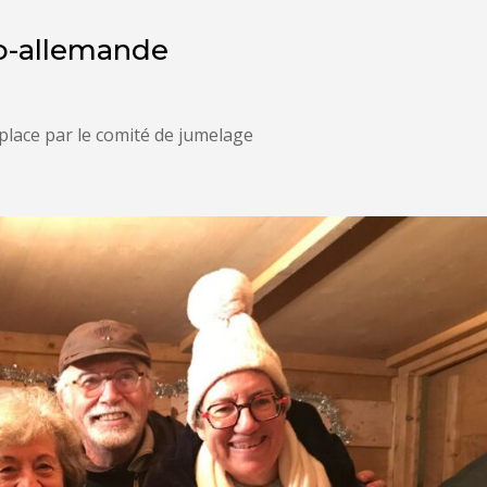
co-allemande
 place par le comité de jumelage