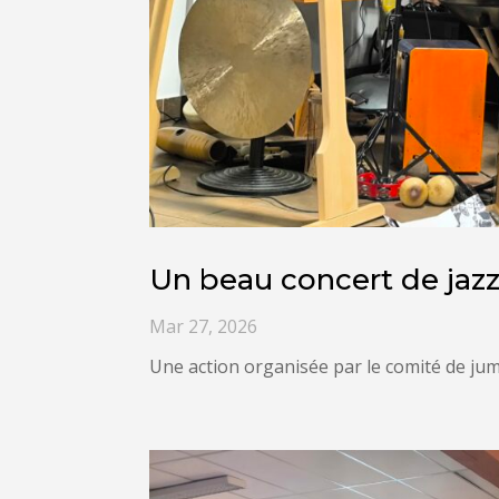
Un beau concert de jaz
Mar 27, 2026
Une action organisée par le comité de jume