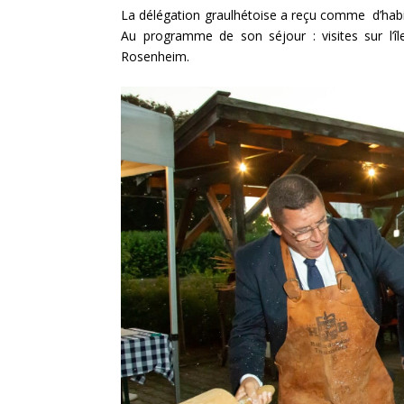
La délégation graulhétoise a reçu comme d’habi
Au programme de son séjour : visites sur l’
Rosenheim.