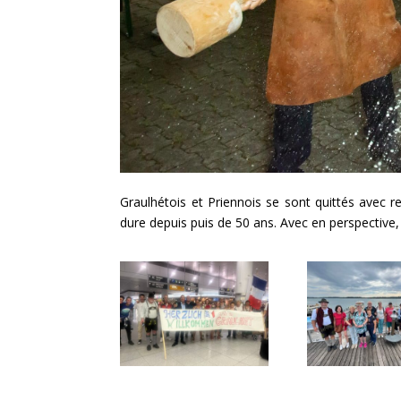
Graulhétois et Priennois se sont quittés avec r
dure depuis puis de 50 ans. Avec en perspective