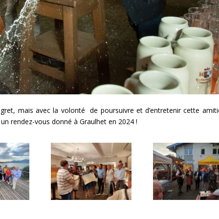
egret, mais avec la volonté de poursuivre et d’entretenir cette amiti
, un rendez-vous donné à Graulhet en 2024 !