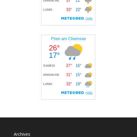
Archives