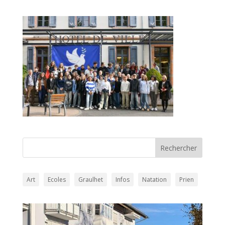
Art
Ecoles
Graulhet
Infos
Natation
Prien