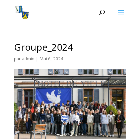
Groupe_2024
par
admin
|
Mai 6, 2024