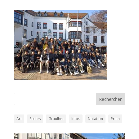
Art
Ecoles
Graulhet
Infos
Natation
Prien