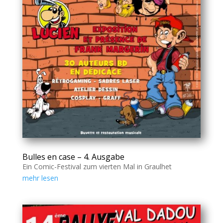
Bulles en case – 4. Ausgabe
Ein Comic-Festival zum vierten Mal in Graulhet
mehr lesen