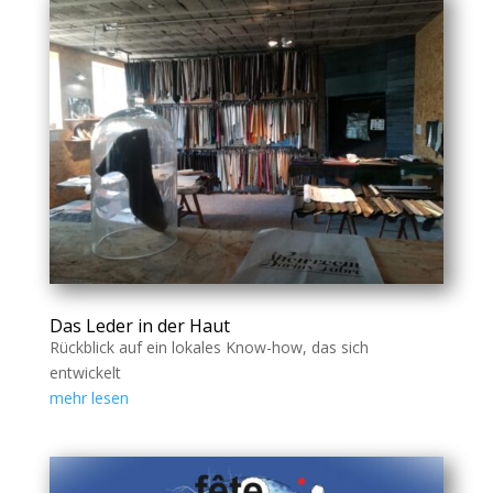
Das Leder in der Haut
Rückblick auf ein lokales Know-how, das sich
entwickelt
mehr lesen