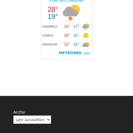
Archiv