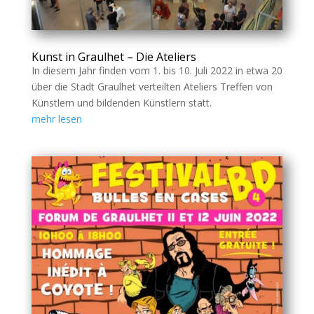
Kunst in Graulhet – Die Ateliers
In diesem Jahr finden vom 1. bis 10. Juli 2022 in etwa 20
über die Stadt Graulhet verteilten Ateliers Treffen von
Künstlern und bildenden Künstlern statt.
mehr lesen