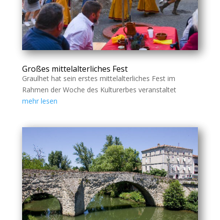
Großes mittelalterliches Fest
Graulhet hat sein erstes mittelalterliches Fest im
Rahmen der Woche des Kulturerbes veranstaltet
mehr lesen