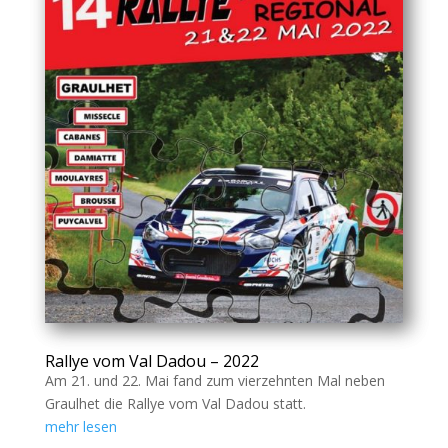
Rallye vom Val Dadou – 2022
Am 21. und 22. Mai fand zum vierzehnten Mal neben
Graulhet die Rallye vom Val Dadou statt.
mehr lesen