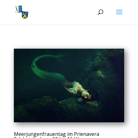
Meerjungenfrauentag im Prienavera