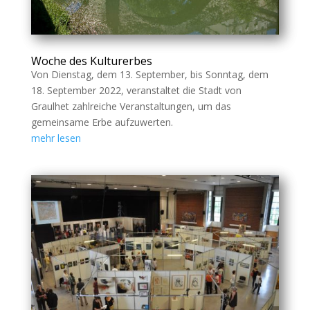
Woche des Kulturerbes
Von Dienstag, dem 13. September, bis Sonntag, dem
18. September 2022, veranstaltet die Stadt von
Graulhet zahlreiche Veranstaltungen, um das
gemeinsame Erbe aufzuwerten.
mehr lesen