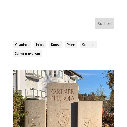
Graulhet
Infos
Kunst
Prien
Schulen
Schwimmverein