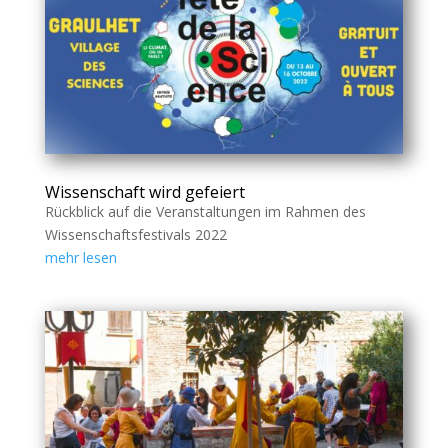
Wissenschaft wird gefeiert
Rückblick auf die Veranstaltungen im Rahmen des
Wissenschaftsfestivals 2022
mehr lesen