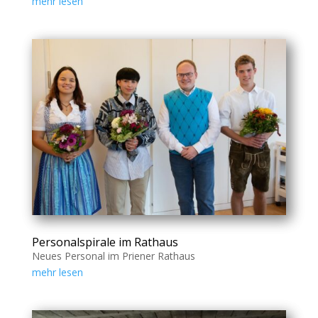
mehr lesen
Personalspirale im Rathaus
Neues Personal im Priener Rathaus
mehr lesen