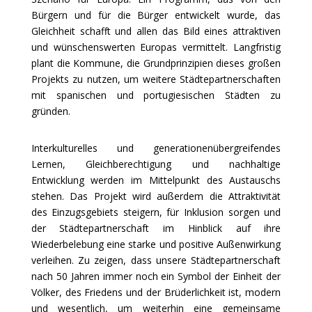
Bürgern und für die Bürger entwickelt wurde, das
Gleichheit schafft und allen das Bild eines attraktiven
und wünschenswerten Europas vermittelt. Langfristig
plant die Kommune, die Grundprinzipien dieses großen
Projekts zu nutzen, um weitere Städtepartnerschaften
mit spanischen und portugiesischen Städten zu
gründen.
Interkulturelles und generationenübergreifendes
Lernen, Gleichberechtigung und nachhaltige
Entwicklung werden im Mittelpunkt des Austauschs
stehen. Das Projekt wird außerdem die Attraktivität
des Einzugsgebiets steigern, für Inklusion sorgen und
der Städtepartnerschaft im Hinblick auf ihre
Wiederbelebung eine starke und positive Außenwirkung
verleihen. Zu zeigen, dass unsere Städtepartnerschaft
nach 50 Jahren immer noch ein Symbol der Einheit der
Völker, des Friedens und der Brüderlichkeit ist, modern
und wesentlich, um weiterhin eine gemeinsame