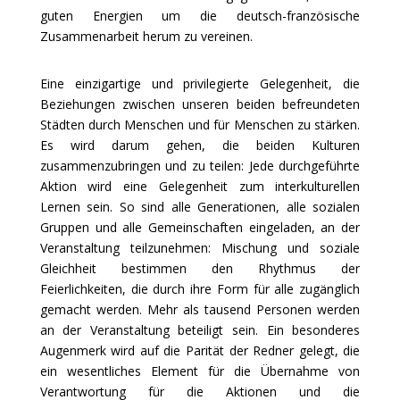
guten Energien um die deutsch-französische
Zusammenarbeit herum zu vereinen.
Eine einzigartige und privilegierte Gelegenheit, die
Beziehungen zwischen unseren beiden befreundeten
Städten durch Menschen und für Menschen zu stärken.
Es wird darum gehen, die beiden Kulturen
zusammenzubringen und zu teilen: Jede durchgeführte
Aktion wird eine Gelegenheit zum interkulturellen
Lernen sein. So sind alle Generationen, alle sozialen
Gruppen und alle Gemeinschaften eingeladen, an der
Veranstaltung teilzunehmen: Mischung und soziale
Gleichheit bestimmen den Rhythmus der
Feierlichkeiten, die durch ihre Form für alle zugänglich
gemacht werden. Mehr als tausend Personen werden
an der Veranstaltung beteiligt sein. Ein besonderes
Augenmerk wird auf die Parität der Redner gelegt, die
ein wesentliches Element für die Übernahme von
Verantwortung für die Aktionen und die