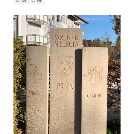
Schwimmverein