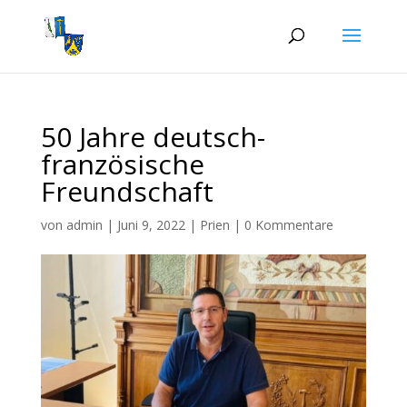
50 Jahre deutsch-
französische
Freundschaft
von
admin
|
Juni 9, 2022
|
Prien
|
0 Kommentare