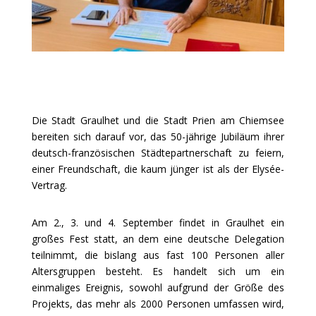
Die Stadt Graulhet und die Stadt Prien am Chiemsee
bereiten sich darauf vor, das 50-jährige Jubiläum ihrer
deutsch-französischen Städtepartnerschaft zu feiern,
einer Freundschaft, die kaum jünger ist als der Elysée-
Vertrag.
Am 2., 3. und 4. September findet in Graulhet ein
großes Fest statt, an dem eine deutsche Delegation
teilnimmt, die bislang aus fast 100 Personen aller
Altersgruppen besteht. Es handelt sich um ein
einmaliges Ereignis, sowohl aufgrund der Größe des
Projekts, das mehr als 2000 Personen umfassen wird,