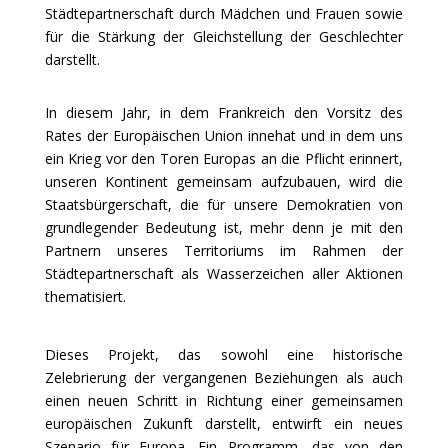
Städtepartnerschaft durch Mädchen und Frauen sowie
für die Stärkung der Gleichstellung der Geschlechter
darstellt.
In diesem Jahr, in dem Frankreich den Vorsitz des
Rates der Europäischen Union innehat und in dem uns
ein Krieg vor den Toren Europas an die Pflicht erinnert,
unseren Kontinent gemeinsam aufzubauen, wird die
Staatsbürgerschaft, die für unsere Demokratien von
grundlegender Bedeutung ist, mehr denn je mit den
Partnern unseres Territoriums im Rahmen der
Städtepartnerschaft als Wasserzeichen aller Aktionen
thematisiert.
Dieses Projekt, das sowohl eine historische
Zelebrierung der vergangenen Beziehungen als auch
einen neuen Schritt in Richtung einer gemeinsamen
europäischen Zukunft darstellt, entwirft ein neues
Szenario für Europa. Ein Programm, das von den