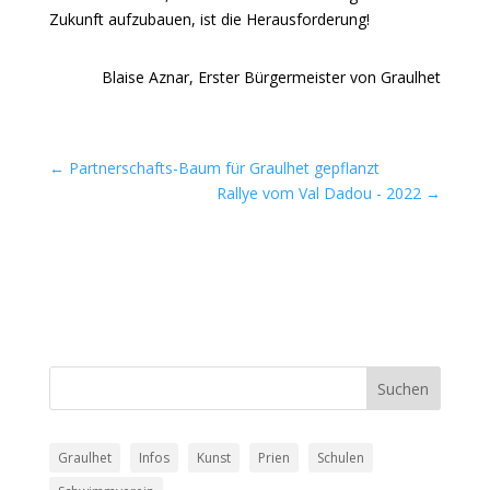
Zukunft aufzubauen, ist die Herausforderung!
Blaise Aznar, Erster Bürgermeister von Graulhet
←
Partnerschafts-Baum für Graulhet gepflanzt
Rallye vom Val Dadou - 2022
→
Graulhet
Infos
Kunst
Prien
Schulen