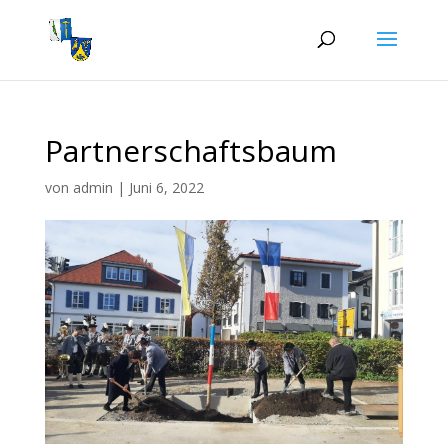
Partnerschaftsbaum
von
admin
|
Juni 6, 2022