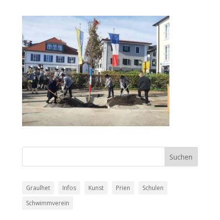
Graulhet
Infos
Kunst
Prien
Schulen
Schwimmverein